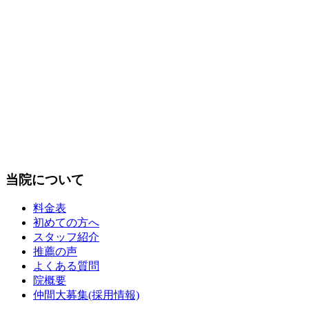
当院について
料金表
初めての方へ
スタッフ紹介
推薦の声
よくある質問
院概要
仲間大募集(採用情報)