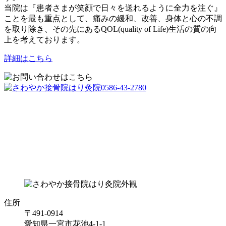
当院は『患者さまが笑顔で日々を送れるように全力を注ぐ』
ことを最も重点として、痛みの緩和、改善、身体と心の不調
を取り除き、その先にあるQOL(quality of Life)生活の質の向
上を考えております。
詳細はこちら
住所
〒491-0914
愛知県一宮市花池4-1-1