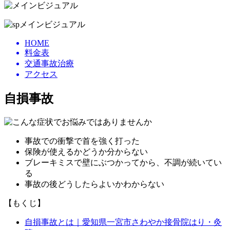
HOME
料金表
交通事故治療
アクセス
自損事故
事故での衝撃で首を強く打った
保険が使えるかどうか分からない
ブレーキミスで壁にぶつかってから、不調が続いてい
る
事故の後どうしたらよいかわからない
【もくじ】
自損事故とは｜愛知県一宮市さわやか接骨院はり・灸