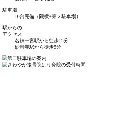
駐車場
10台完備（院横+第２駐車場）
駅からの
アクセス
名鉄一宮駅から徒歩15分
妙興寺駅から徒歩5分