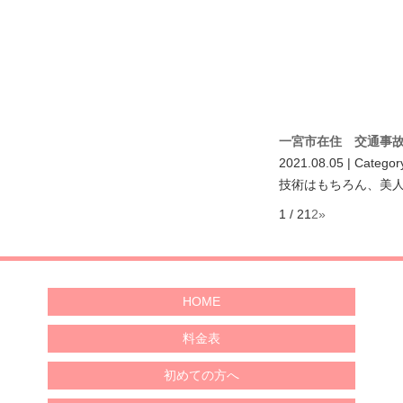
一宮市在住 交通事故
2021.08.05 | Categor
技術はもちろん、美
1 / 2
1
2
»
HOME
料金表
初めての方へ