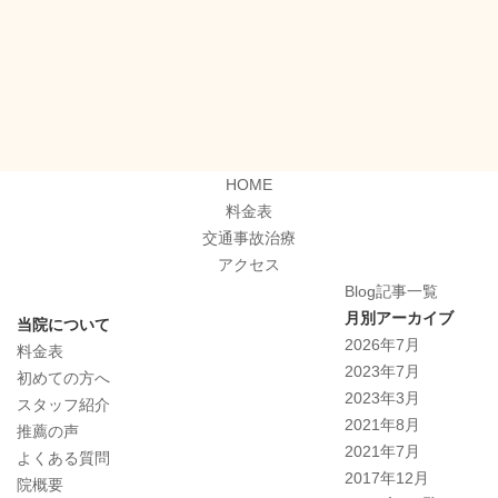
HOME
料金表
交通事故治療
アクセス
Blog記事一覧
月別アーカイブ
当院について
2026年7月
料金表
2023年7月
初めての方へ
2023年3月
スタッフ紹介
2021年8月
推薦の声
2021年7月
よくある質問
2017年12月
院概要