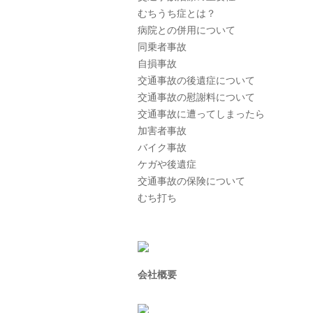
むちうち症とは？
病院との併用について
同乗者事故
自損事故
交通事故の後遺症について
交通事故の慰謝料について
交通事故に遭ってしまったら
加害者事故
バイク事故
ケガや後遺症
交通事故の保険について
むち打ち
会社概要