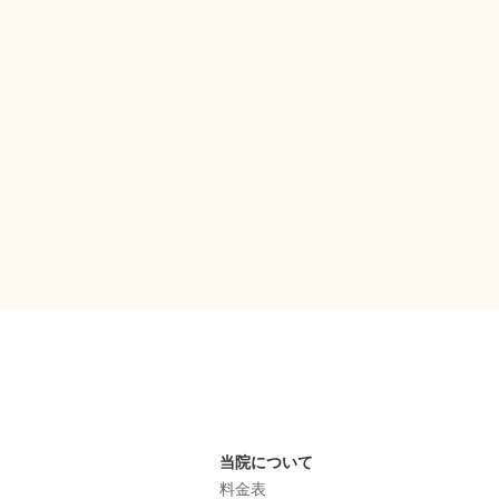
当院について
料金表